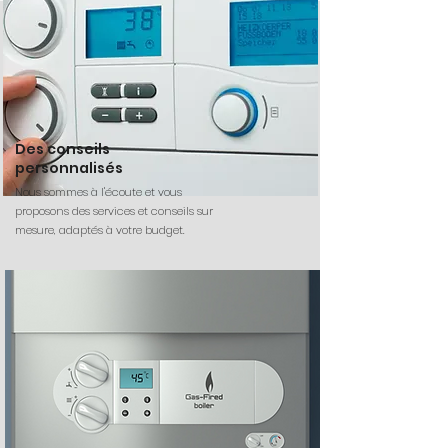
Des conseils
personnalisés
Nous sommes à l'écoute et vous
proposons des services et conseils sur
mesure, adaptés à votre budget.